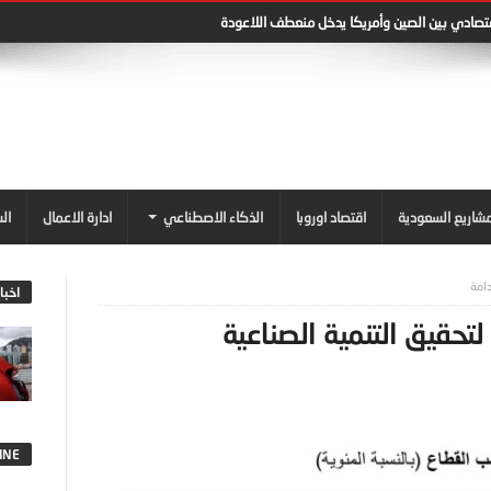
قتصادي بين الصين وأمريكا يدخل منعطف اللاعودة
شاريع السعودية
اقتصاد اوروبا
الذكاء الاصطناعي
ادارة الاعمال
ال
اخبا
اعي : 5 تحديات لتحقيق التنمية الصناعية
INE