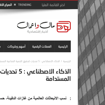
الصراع الا
TRENDING
الرئيسية
العملات الرقمية
أسهم وشركات
م
الذكاء الاصطناعي : 5 تحديات لتحقيق التنمية الصناعية المستدامة
الذكاء الاصطن
المستدامة