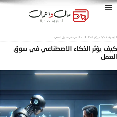
كيف يؤثر الذكاء الاصطناعي في سوق العمل
كيف يؤثر الذكاء الاصطناعي في سوق
العمل