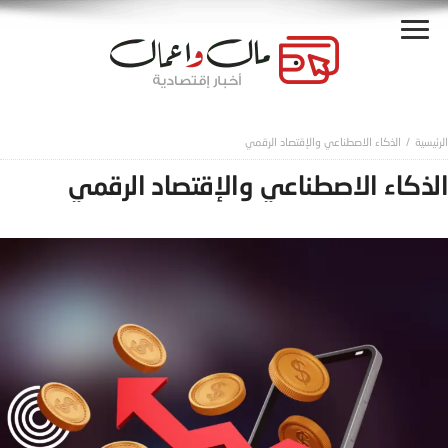
الذكاء الاصطناعي والإقتصاد الرقمي
الذكاء الاصطناعي والإقتصاد الرقمي