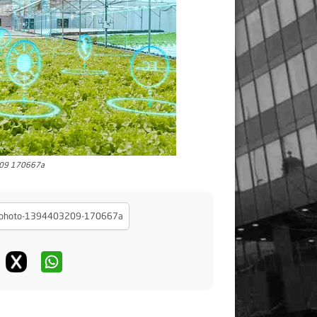
209 170667a