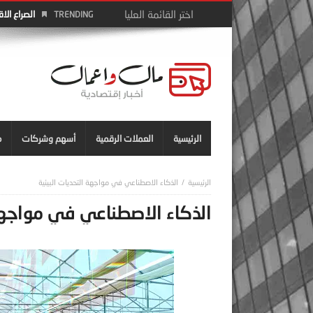
الصراع الا
TRENDING
الرئيسية
العملات الرقمية
أسهم وشركات
م
الذكاء الاصطناعي في مواجهة التحديات البيئية
الذكاء الاصطناعي في مواجهة 