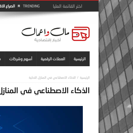
الصراع الا
TRENDING
الرئيسية
العملات الرقمية
أسهم وشركات
م
الذكاء الاصطناعي في المنازل الذكية
الذكاء الاصطناعي في المنازل