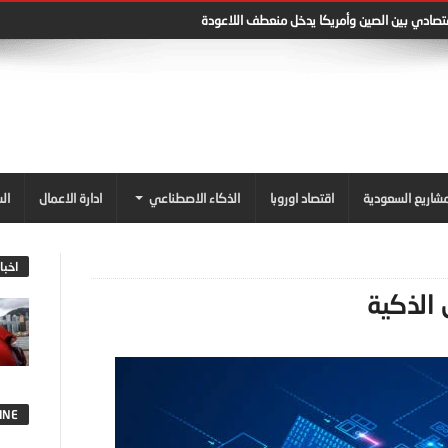
قتصادي بين الصين وأمريكا يدخل منعطف اللاعودة
شاريع السعودية
اقتصاد اوروبا
الذكاء الاصطناعي
ادارة الاعمال
ال
اخبا
 الذكية
INE