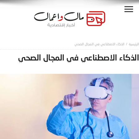
الذكاء الاصطناعي في المجال الصحي
الذكاء الاصطناعي في المجال الصحي