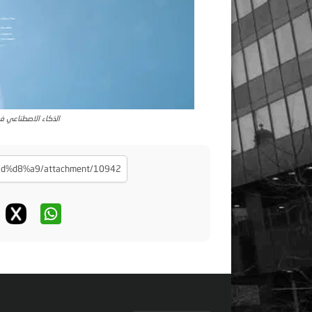
الذكاء الاصطناعي في