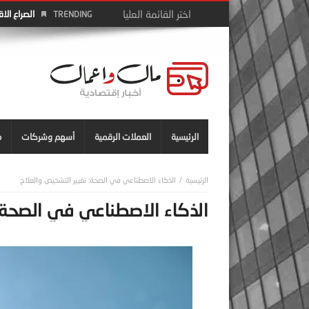
الصراع الا
TRENDING
الرئيسية
العملات الرقمية
أسهم وشركات
م
الذكاء الاصطناعي في الصحة: تغيير التشخيص والعلاج
الذكاء الاصطناعي في الصحة: 