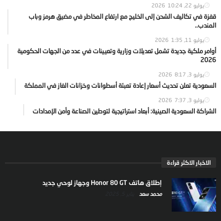
يوليو 22, 2026
10:24
قفزة في تكاليف الشحن إلى الخليج مع ارتفاع المخاطر في مضيق هرمز وباب
المندب..
يوليو 11, 2026
1:35
أوامر ملكية جديدة تشمل تعديلات وزارية وتعيينات في عدد من الجهات الحكومية
2026
يوليو 3, 2026
8:17
السعودية تعلن تحديث أسعار إعادة تعبئة أسطوانات وخزانات الغاز في المملكة
يوليو 3, 2026
7:37
الشراكة السعودية الصينية: أبعاد استراتيجية لتوطين الصناعة وأمن الإمدادات
الاخبار الاكثر قراءة
إطلاق هاتف Honor 80 GT وجهاز لوحي جديد
محمد سعد
يناير 5, 2025