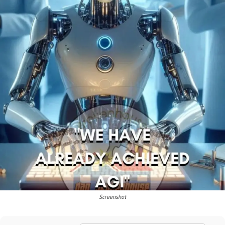
Screenshot