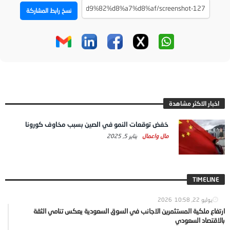
نسخ رابط المشاركة
اخبار الاكثر مشاهدة
خفض توقعات النمو في الصين بسبب مخاوف كورونا
مال واعمال
يناير 5, 2025
TIMELINE
يوليو 22, 2026
10:58
ارتفاع ملكية المستثمرين الاجانب في السوق السعودية يعكس تنامي الثقة
بالاقتصاد السعودي