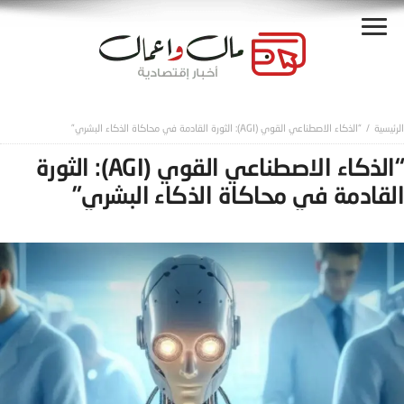
“الذكاء الاصطناعي القوي (AGI): الثورة القادمة في محاكاة الذكاء البشري”
“الذكاء الاصطناعي القوي (AGI): الثورة
القادمة في محاكاة الذكاء البشري”