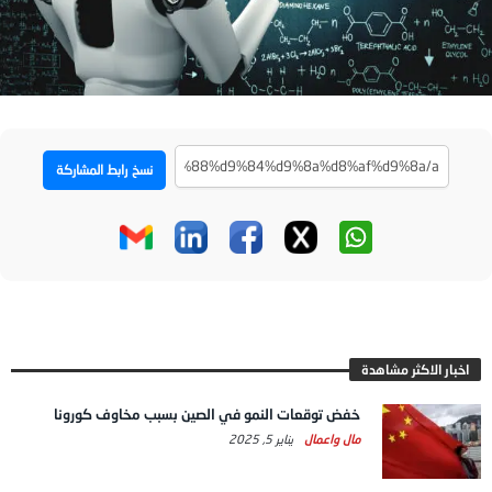
نسخ رابط المشاركة
اخبار الاكثر مشاهدة
خفض توقعات النمو في الصين بسبب مخاوف كورونا
مال واعمال
يناير 5, 2025