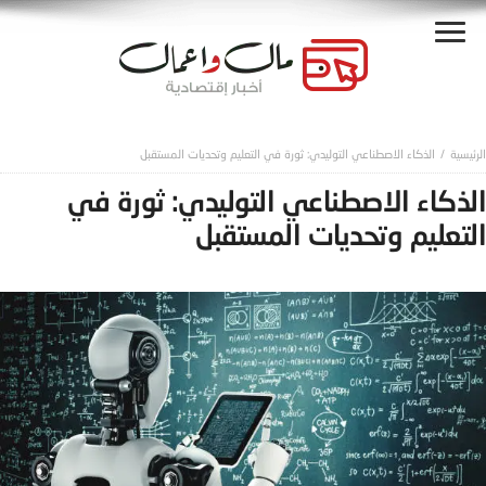
الذكاء الاصطناعي التوليدي: ثورة في التعليم وتحديات المستقبل
الذكاء الاصطناعي التوليدي: ثورة في
التعليم وتحديات المستقبل