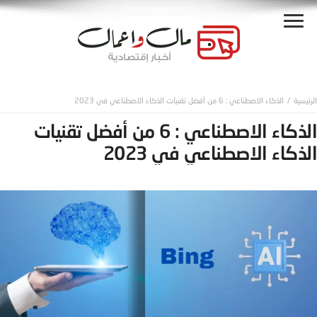
الذكاء الاصطناعي : 6 من أفضل تقنيات الذكاء الاصطناعي في 2023
الذكاء الاصطناعي : 6 من أفضل تقنيات
الذكاء الاصطناعي في 2023