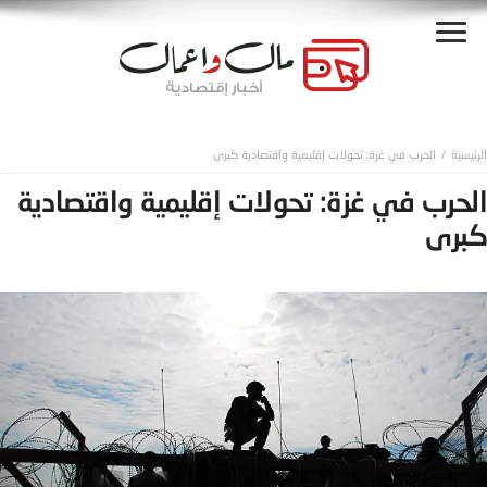
الحرب في غزة: تحولات إقليمية واقتصادية كبرى
الحرب في غزة: تحولات إقليمية واقتصادية
كبرى