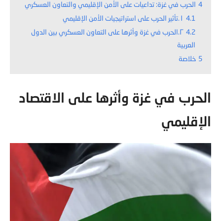
4
الحرب في غزة: تداعيات على الأمن الإقليمي والتعاون العسكري
4.1
١.تأثير الحرب على استراتيجيات الأمن الإقليمي
4.2
٢.الحرب في غزة وأثرها على التعاون العسكري بين الدول
العربية
5
خلاصة
الحرب في غزة وأثرها على الاقتصاد
الإقليمي