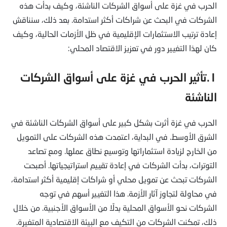
الحرب في غزة على أسواق الشركات الناشئة، وكيف بدأت هذه
الشركات في البحث عن شراكات أكثر استدامة. بعد ذلك، سنناقش
إعادة ترتيب الاستثمارات الإقليمية في ظل الأزمات الحالية، وكيف
كان لهذا التغيير دور في تعزيز الاقتصاد المحلي:
١.تأثير الحرب في غزة على أسواق الشركات
الناشئة
الحرب في غزة أثرت بشكل كبير على أسواق الشركات الناشئة في
الشرق الأوسط. في البداية، اعتمدت هذه الشركات على التمويل
من الخارج لزيادة استثماراتها وتوسيع نطاق عملها. ومع تصاعد
التوترات، بدأت الشركات في إعادة تقييم استراتيجياتها. أصبحت
الشركات تبحث عن تمويل محلي أو شراكات إقليمية أكثر استدامة،
في محاولة لتجاوز آثار الأزمة. هذا التغيير أسهم في توجه
الشركات نحو الأسواق المحلية بدلًا من الأسواق الأجنبية. من خلال
ذلك، تمكنت الشركات من التكيف مع البيئة الاقتصادية المتغيرة.