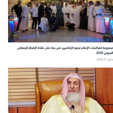
مجموعة انعكاسات الإعلام تجمع الإعلاميين في جدة على مائدة الإفطار الرمضاني
السنوي 2026
مارس 17, 2026