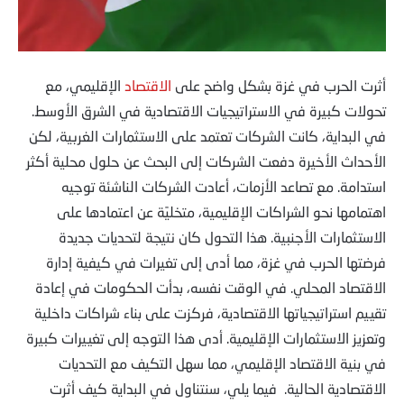
أثرت الحرب في غزة بشكل واضح على
الاقتصاد
الإقليمي، مع
تحولات كبيرة في الاستراتيجيات الاقتصادية في الشرق الأوسط.
في البداية، كانت الشركات تعتمد على الاستثمارات الغربية، لكن
الأحداث الأخيرة دفعت الشركات إلى البحث عن حلول محلية أكثر
استدامة. مع تصاعد الأزمات، أعادت الشركات الناشئة توجيه
اهتمامها نحو الشراكات الإقليمية، متخليًة عن اعتمادها على
الاستثمارات الأجنبية. هذا التحول كان نتيجة لتحديات جديدة
فرضتها الحرب في غزة، مما أدى إلى تغيرات في كيفية إدارة
الاقتصاد المحلي. في الوقت نفسه، بدأت الحكومات في إعادة
تقييم استراتيجياتها الاقتصادية، فركزت على بناء شراكات داخلية
وتعزيز الاستثمارات الإقليمية. أدى هذا التوجه إلى تغييرات كبيرة
في بنية الاقتصاد الإقليمي، مما سهل التكيف مع التحديات
الاقتصادية الحالية. فيما يلي، سنتناول في البداية كيف أثرت