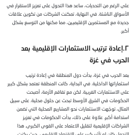
على الرغم من التحديات، ساعد هذا التحول على تعزيز الاستقرار في
الأسواق الناشئة. في النهاية، تمكنت الشركات من تكوين علاقات
جديدة مع المستثمرين الإقليميين، مما مكنها من التوسع بشكل
أكبر.
٢.إعادة ترتيب الاستثمارات الإقليمية بعد
الحرب في غزة
بعد الحرب في غزة، بدأت دول المنطقة في إعادة ترتيب
استثماراتها الداخلية. في البداية، كانت المنطقة تعتمد بشكل كبير
على الاستثمارات الغربية. لكن مع تفاقم الأزمة، أصبحت
الحكومات في الشرق الأوسط تبحث عن حلول محلية. على سبيل
المثال، توجّهت الاستثمارات نحو المشاريع المحلية التي تضمن
استدامة أكبر. علاوة على ذلك، بدأت الحكومات في تعزيز
الشراكات الإقليمية لتقليل الاعتماد على القوى الكبرى. هذا
التحول كان له تأثير كبير على الاقتصاد الإقليمي، حيث ركزت