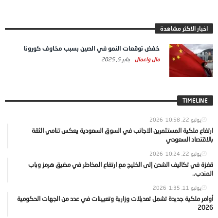
اخبار الاكثر مشاهدة
خفض توقعات النمو في الصين بسبب مخاوف كورونا
مال واعمال
يناير 5, 2025
TIMELINE
يوليو 22, 2026
10:58
ارتفاع ملكية المستثمرين الاجانب في السوق السعودية يعكس تنامي الثقة
بالاقتصاد السعودي
يوليو 22, 2026
10:24
قفزة في تكاليف الشحن إلى الخليج مع ارتفاع المخاطر في مضيق هرمز وباب
المندب..
يوليو 11, 2026
1:35
أوامر ملكية جديدة تشمل تعديلات وزارية وتعيينات في عدد من الجهات الحكومية
2026