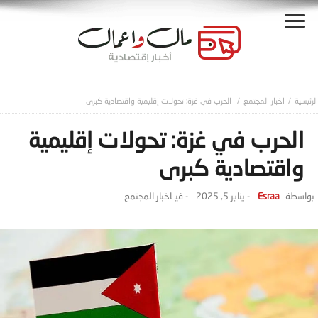
اخبار المجتمع
الحرب في غزة: تحولات إقليمية واقتصادية كبرى
الحرب في غزة: تحولات إقليمية
واقتصادية كبرى
Esraa
-
يناير 5, 2025
- ‎في
اخبار المجتمع