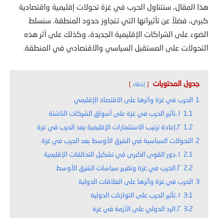
هذا المقال، سنتناول الحرب في غزة تحولات إقليمية واقتصادية
كبرى، فضلاً عن تأثيراتها التي تتجاوز حدود المنطقة. سنسلط
الضوء على الشراكات الإقليمية الجديدة، وكذلك على أثر هذه
التحولات على المستقبل السياسي والاقتصادي في المنطقة.
جدول المحتويات
إخفاء
1
الحرب في غزة وأثرها على الاقتصاد الإقليمي
1.1
١.تأثير الحرب في غزة على أسواق الشركات الناشئة
1.2
٢.إعادة ترتيب الاستثمارات الإقليمية بعد الحرب في غزة
2
التحولات السياسية في الشرق الأوسط بعد الحرب في غزة
2.1
١.دور القوى الكبرى في تشكيل التحالفات الإقليمية
2.2
٢.الحرب في غزة وتغيير سياسات الشرق الأوسط
3
الحرب في غزة وأثرها على العلاقات الدولية
3.1
١.تأثير الحرب على التوازنات الدولية
3.2
٢.الرد الدولي على الأزمة في غزة