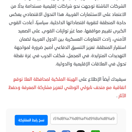
الشركات الناشئة توجهت نحو شراكات إقليمية مستدامة بدلًا من
الاعتماد على الاستثمارات الغربية. هذا التحول الاقتصادي يعكس
حاجة المنطقة لتقوية اقتصاداتها الداخلية. سياسيًا، أعادت القوى
الكبرى تقييم مواقفها، مما غيّر توازنات القوى. على الصعيد
الأمني، زادت التعاونات العسكرية بين الدول العربية لضمان
استقرار المنطقة. تعزيز التنسيق الدفاعي أصبح ضرورة لمواجهة
التهديدات المتزايدة. في المجمل، شكلت الحرب في غزة نقطة
تحول في العلاقات الإقليمية والدولية.
سيفيدك أيضاً الإطلاع على
الهيئة الملكية لمحافظة العلا توقع
اتفاقية مع متحف نابولي الوطني لتعزيز مشاركة المعرفة وحفظ
الآثار
.
نسخ رابط المشاركة