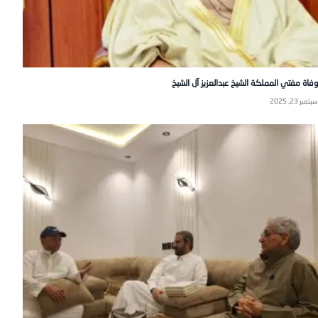
وفاة مفتي المملكة الشيخ عبدالعزيز آل الشيخ
سبتمبر 23, 2025