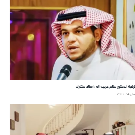
ترقية الدكتور سالم عريجه الى استاذ مشارك
مايو 24, 2025