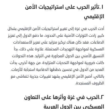
١.تأثير الحرب على استراتيجيات الأمن
الإقليمي
أدت الحرب في غزة إلى تغيير استراتيجيات الأمن الإقليمي بشكل
كبير. زادت التوترات الأمنية على الحدود، ما دفع الدول إلى تعزيز
الدفاعات. فقد كان هناك تركيز متزايد على تعزيز الاستعدادات
العسكرية لمواجهة التهديدات المحتملة. علاوة على ذلك، بدأ
التنسيق الأمني بين الدول المجاورة في التزايد. هذه التحولات
كانت ضرورية لمواجهة التحديات المتزايدة. من جهة أخرى، بدأت
العديد من الدول في تحسين خططها الدفاعية استجابة للأزمات.
بالتالي، أصبح الأمن الإقليمي يشهد تغييرات جذرية تتماشى مع
الظروف المستجدة.
٢.الحرب في غزة وأثرها على التعاون
العسكري بين الدول العربية