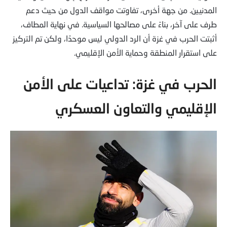
المدنيين. من جهة أخرى، تفاوتت مواقف الدول من حيث دعم
طرف على آخر، بناءً على مصالحها السياسية. في نهاية المطاف،
أثبتت الحرب في غزة أن الرد الدولي ليس موحدًا، ولكن تم التركيز
على استقرار المنطقة وحماية الأمن الإقليمي.
الحرب في غزة: تداعيات على الأمن
الإقليمي والتعاون العسكري