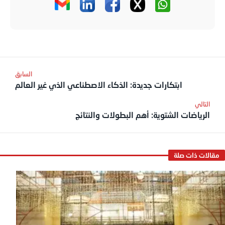
ابتكارات جديدة: الذكاء الاصطناعي الذي غير العالم
الرياضات الشتوية: أهم البطولات والنتائج