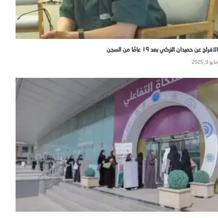
الافراج عن حميدان التركي بعد ١٩ عامًا من السجن
مايو 9, 2025