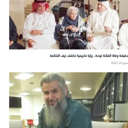
حقيقة وفاة الفنانة توحة.. زيارة تكريمية تكشف زيف الشائعة
مايو 24, 2025