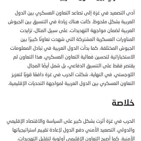
أدى التصعيد في غزة إلى تصاعد التعاون العسكري بين الدول
العربية بشكل ملحوظ. كانت هناك زيادة في التنسيق بين الجيوش
العربية لضمان مواجهة التهديدات. على سبيل المثال، تزايدت
المناورات العسكرية المشتركة التي شهدت تعاونًا كبيرًا بين
الجيوش المختلفة. كما بدأت الدول العربية في تبادل المعلومات
الاستخباراتية لتحسين فعالية التعاون العسكري. هذا التعاون لم
يقتصر فقط على التنسيق الدفاعي، بل شمل أيضًا المجال
اللوجستي. في النهاية، شكلت الحرب في غزة دافعًا قويًا لتعزيز
التعاون العسكري بين الدول العربية لمواجهة التحديات الإقليمية.
خلاصة
الحرب في غزة أثرت بشكل كبير على السياسة والاقتصاد الإقليمي
والدولي. التصعيد الأمني دفع الدول لإعادة تقييم استراتيجياتها
الأمنية. كما أصبح التعاون الإقليمي أولوية لتقليل التهديدات.