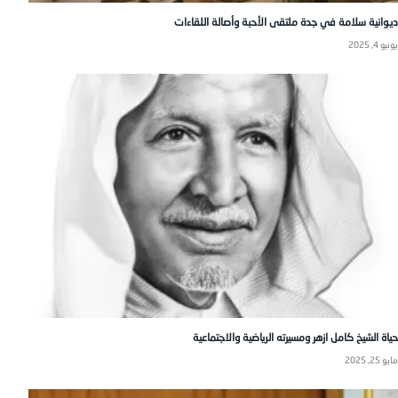
ديوانية سلامة في جدة ملتقى الأحبة وأصالة اللقاءات
يونيو 4, 2025
حياة الشيخ كامل ازهر ومسيرته الرياضية والاجتماعية
مايو 25, 2025