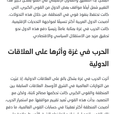
التغيير شمل أيضًا مواقف بعض الدول من القوى الكبرى، التي
كانت تحتفظ بنفوذ قوي في المنطقة. من خلال هذه التحولات،
أصبحت الدول العربية أكثر تنسيقًا لمواجهة التحديات الإقليمية.
كانت الحرب في غزة بمثابة عاملاً رئيسيًا دفع هذه الدول نحو
تحقيق مزيد من الاستقلال السياسي والاقتصادي.
الحرب في غزة وأثرها على العلاقات
الدولية
أثرت الحرب في غزة بشكل بالغ على العلاقات الدولية، إذ غيّرت
من التوازنات العالمية في الشرق الأوسط. العلاقات السابقة بين
المنطقة والقوى الكبرى كانت تحكمها مصالح ثابتة، ولكن مع
التصعيد، بدأت هذه القوى تُعيد تقييم مواقفها. مع استمرار الحرب،
أصبحت المنطقة أكثر تعقيدًا في حسابات القوى العالمية، ما دفع
تلك القوى لتعديل استراتيجياتها تجاه الشرق الأوسط. علاوة على