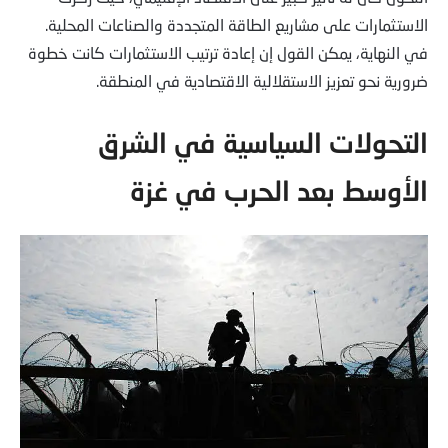
الاستثمارات على مشاريع الطاقة المتجددة والصناعات المحلية.
في النهاية، يمكن القول إن إعادة ترتيب الاستثمارات كانت خطوة
ضرورية نحو تعزيز الاستقلالية الاقتصادية في المنطقة.
التحولات السياسية في الشرق
الأوسط بعد الحرب في غزة