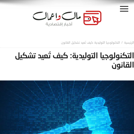
التكنولوجيا التوليدية: كيف تُعيد تشكيل القانون
التكنولوجيا التوليدية: كيف تُعيد تشكيل
القانون