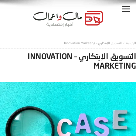
التسويق الإبتكاري – Innovation Marketing
التسويق الإبتكاري – INNOVATION
MARKETING