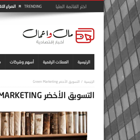
الصراع الا
TRENDING
الرئيسية
العملات الرقمية
أسهم وشركات
م
التسويق الأخضر Green Marketing
التسويق الأخضر GREEN MARKETING