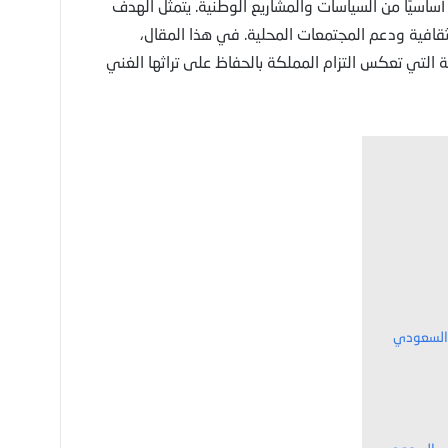
ساسيًا من السياسات والمشاريع الوطنية. يتمثل الهدف
لثقافية ودعم المجتمعات المحلية. في هذا المقال،
 التي تعكس التزام المملكة بالحفاظ على تراثها الغني
 السعودي