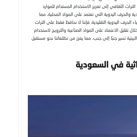
راث الثقافي إلى تعزيز الاستخدام المستدام للموارد
ية والحرف اليدوية التي تعتمد على المواد المحلية، مما
 الحرف اليدوية التقليدية، فإننا لا نحافظ فقط على التراث
لال تقليل الاعتماد على المواد الصناعية والترويج لاستخدام
والبيئية تسير جنبًا إلى جنب، مما يعزز من تطلعاتنا نحو مستقبل
راثية في السعودية