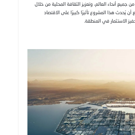
 جميع أنحاء العالم، وتعزيز الثقافة المحلية من خلال
ن يُحدث هذا المشروع تأثيرًا كبيرًا على الاقتصاد
يز الاستثمار في المنطقة.