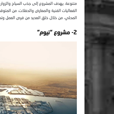
متنوعة. يهدف المشروع إلى جذب السياح والزوار من
الفعاليات الفنية والمعارض والحفلات. من المتوقع أ
المحلي، من خلال خلق العديد من فرص العمل وتحف
2- مشروع “نيوم”