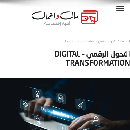
التحول الرقمي – Digital Transformation
التحول الرقمي – DIGITAL
TRANSFORMATION