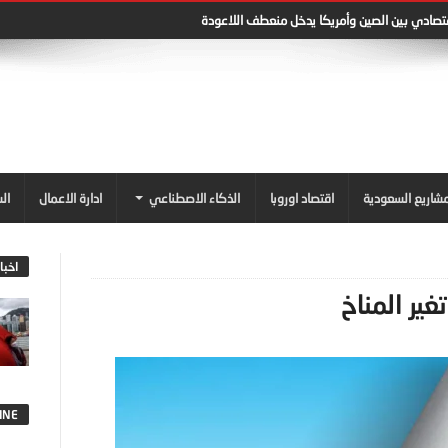
قتصادي بين الصين وأمريكا يدخل منعطف اللاعودة
شاريع السعودية
اقتصاد اوروبا
الذكاء الاصطناعي
ادارة الاعمال
ال
اخبا
ير المناخ
INE