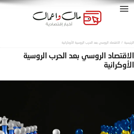
الاقتصاد الروسي بعد الحرب الروسية الأوكرانية
الاقتصاد الروسي بعد الحرب الروسية
الأوكرانية