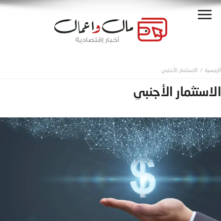
الاستثمار الأجنبي
الاستثمار الأجنبي