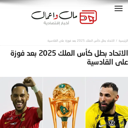
الاتحاد بطل كأس الملك 2025 بعد فوزة على القادسية
الاتحاد بطل كأس الملك 2025 بعد فوزة
على القادسية