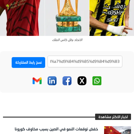
الاتحاد بطل كاس الملك
نسخ رابط المشاركة
اخبار الاكثر مشاهدة
خفض توقعات النمو في الصين بسبب مخاوف كورونا