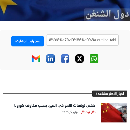
نسخ رابط المشاركة
اخبار الاكثر مشاهدة
خفض توقعات النمو في الصين بسبب مخاوف كورونا
مال واعمال
يناير 5, 2025