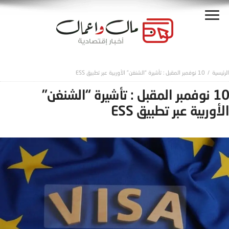
10 نوفمبر المقبل : تأشيرة “الشنغن” الأوربية عبر تطبيق ESS
10 نوفمبر المقبل : تأشيرة “الشنغن”
الأوربية عبر تطبيق ESS