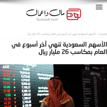
الأسهم السعودية تنهي آخر أسبوع في العام بمكاسب 26 مليار ريال
الأسهم السعودية تنهي آخر أسبوع في
العام بمكاسب 26 مليار ريال