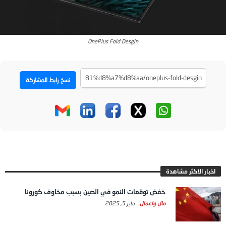
OnePlus Fold Desgin
نسخ رابط المشاركة
اخبار الاكثر مشاهدة
خفض توقعات النمو في الصين بسبب مخاوف كورونا
مال واعمال
يناير 5, 2025