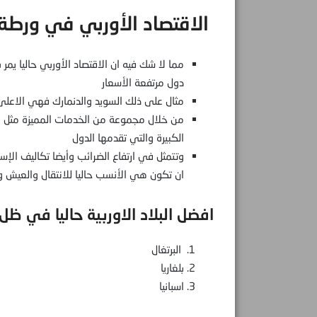
الاقتصاد الأوربي في ورطة
مما لا شك فيه ان الاقتصاد الأوربي حاليا ي
دول مرتفعة الأسعار
مثال على ذلك السويد والدنمارك فهي الاعلى
من خلال مجموعة من الخدمات المميزة مثل ال
الكبيرة والتي تقدمها الدول
وتتمثل في ارتفاع الضرائب وأيضا تكاليف الإ
ان تكون هي الأنسب حاليا للانتقال والعيش وا
افضل البلاد الاوربية حاليا في ظل
البرتغال
بلغاريا
اسبانيا