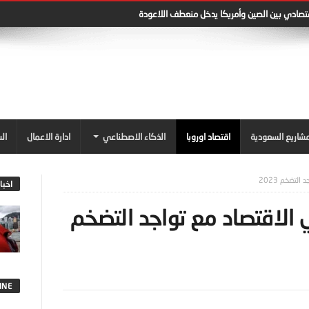
قتصادي بين الصين وأمريكا يدخل منعطف اللاعودة
شاريع السعودية
اقتصاد اوروبا
الذكاء الاصطناعي
ادارة الاعمال
ال
اخبا
ية في الاقتصاد مع تواجد التضخم
INE