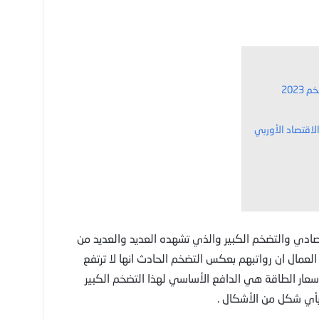
لاقتصاد الأوربي
لاقتصادي والتضخم الكبير والذي تشهده العديد والعديد من
العمال ان رواتبهم بعكس التضخم الحادث انها لا ترتفع
سعار الطاقة هي الدافع الأساسي لهذا التضخم الكبير
بأي شكل من الأشكال .