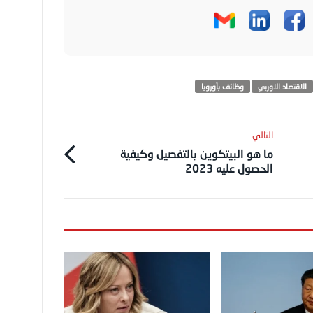
الاقتصاد الاوربي
وظائف بأوروبا
ما هو البيتكوين بالتفصيل وكيفية
الحصول عليه 2023