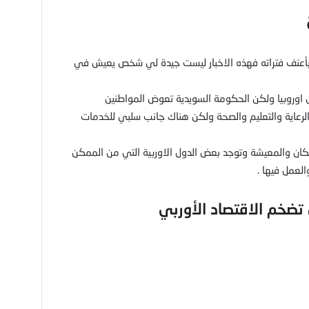
مر بأعنف فتراته فهذه الاخبار ليست جيدة لي شخص يعيش في
 اوروبيا ولكن الحكومة السويدية تعوض المواطنين
رعاية والتعليم والصحة ولكن هناك جانب سلبي للخدمات
سكان والمعيشة وتوجد بعض الدول الاوربية التي من الممكن
لعمل فيها .
 تضخم الاقتصاد الأوربي