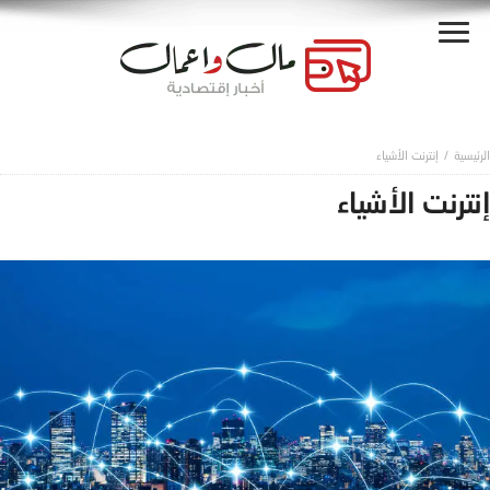
إنترنت الأشياء
إنترنت الأشياء