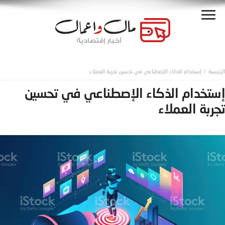
إستخدام الذكاء الإصطناعي في تحسين تجربة العملاء
إستخدام الذكاء الإصطناعي في تحسين
تجربة العملاء