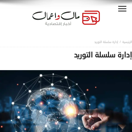
إدارة سلسلة التوريد
إدارة سلسلة التوريد