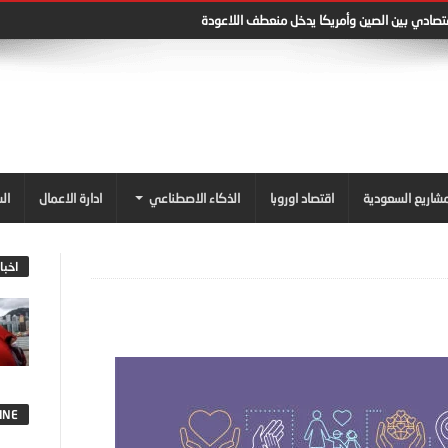
قتصادي بين الصين وأمريكا يدخل منعطف اللاعودة
شاريع السعودية
اقتصاد اوروبا
الذكاء الاصطناعي
ادارة الاعمال
ال
اخبا
INE