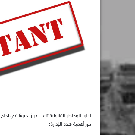
إدارة المخاطر القانونية تلعب دورًا حيويًا في ن
تبرز أهمية هذه الإدارة: