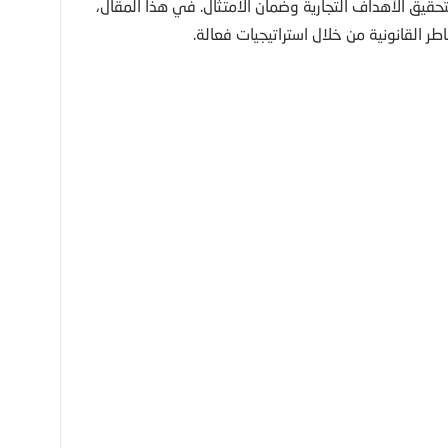
قيق الأهداف التجارية وضمان الامتثال. في هذا المقال،
 القانونية من خلال استراتيجيات فعالة.