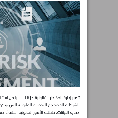
تعتبر إدارة المخاطر القانونية جزءًا أساسيًا من است
الشركات العديد من التحديات القانونية التي يمكن 
حماية البيانات، تتطلب الأمور القانونية اهتمامًا دق