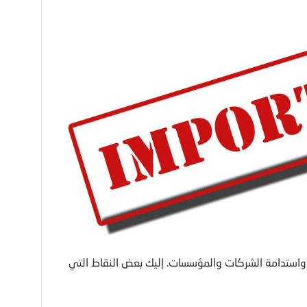
جاح واستدامة الشركات والمؤسسات. إليك بعض النقاط التي