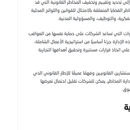
لى تحديد وتقييم وتخفيف المخاطر القانونية التي قد
لقضايا المتعلقة بالامتثال للقوانين واللوائح المحلية
لفكرية، والتوظيف، والمسؤولية المدنية.
وات التي تساعد الشركات على حماية نفسها من العواقب
ه الإدارة جزءًا أساسيًا من استراتيجية الأعمال الشاملة،
لى اتخاذ قرارات مستنيرة وتحقيق أهدافها التجارية
مستشارين القانونيين وفهمًا عميقًا للإطار القانوني الذي
دارة المخاطر، يمكن للشركات تقليل احتمال تعرضها
سوق.
ة