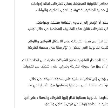
مخاطر القانونية المحتملة، يمكن للشركات اتخاذ إجراءات
حماية الملكية الفكرية، والأصول المادية، والبيانات
 يمكن أن تؤدي إلى دعاوى قضائية مكلفة، وغرامات،
مكن للشركات تقليل هذه التكاليف المحتملة من خلال تجنب
ونية تعزز من قدرة الشركات على الامتثال للقوانين واللوائح
ات القانونية التي يمكن أن تؤثر سلبًا على سمعة الشركة
ارة المخاطر القانونية، تصبح الشركات قادرة على اتخاذ قرارات
ن أن يعزز من مرونة الشركة وقدرتها على التكيف مع التغيرات
أن تؤدي إلى تداعيات سلبية على سمعة الشركة. من خلال
لشركات الحفاظ على سمعتها وحمايتها من الأضرار التي قد
طرها القانونية بفعالية تنظر إليها الشركاء والعملاء على أنها
رية مستدامة ويعزز من فرص التعاون والنمو.