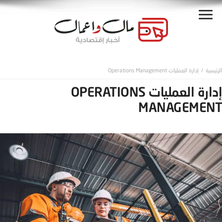
إدارة العمليات Operations Management
إدارة العمليات OPERATIONS
MANAGEMENT