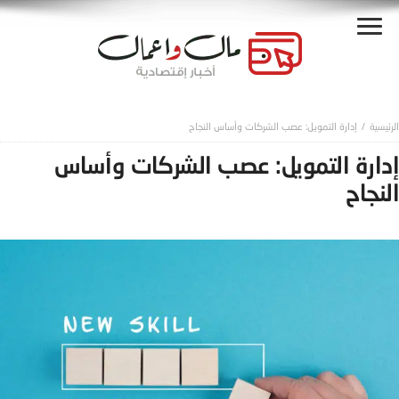
إدارة التمويل: عصب الشركات وأساس النجاح
إدارة التمويل: عصب الشركات وأساس
النجاح