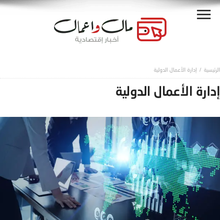
إدارة الأعمال الدولية
إدارة الأعمال الدولية