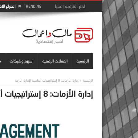
الصراع الا
TRENDING
الرئيسية
العملات الرقمية
أسهم وشركات
م
إدارة الأزمات: 8 إستراتيجيات أساسية لإدارة الأزمة
إدارة الأزمات: 8 إستراتيجيات أساسية لإدارة الأزمة