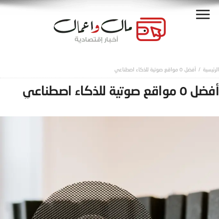
أفضل ٥ مواقع صوتية للذكاء اصطناعي
أفضل ٥ مواقع صوتية للذكاء اصطناعي