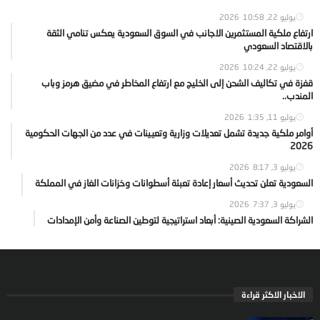
يوليو 22, 2026
10:58
ارتفاع ملكية المستثمرين الاجانب في السوق السعودية يعكس تنامي الثقة
بالاقتصاد السعودي
يوليو 22, 2026
10:24
قفزة في تكاليف الشحن إلى الخليج مع ارتفاع المخاطر في مضيق هرمز وباب
المندب..
يوليو 11, 2026
1:35
أوامر ملكية جديدة تشمل تعديلات وزارية وتعيينات في عدد من الجهات الحكومية
2026
يوليو 3, 2026
8:17
السعودية تعلن تحديث أسعار إعادة تعبئة أسطوانات وخزانات الغاز في المملكة
يوليو 3, 2026
7:37
الشراكة السعودية الصينية: أبعاد استراتيجية لتوطين الصناعة وأمن الإمدادات
الاخبار الاكثر قراءة