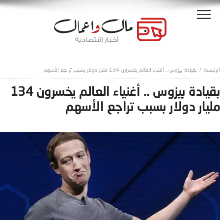
بقيادة بيزوس .. أغنياء العالم يخسرون 134 مليار دولار بسبب تراجع الأسهم
بقيادة بيزوس .. أغنياء العالم يخسرون 134
مليار دولار بسبب تراجع الأسهم