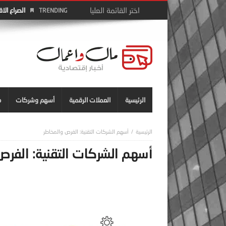
الصراع الا
TRENDING
الرئيسية
العملات الرقمية
أسهم وشركات
م
أسهم الشركات التقنية: الفرص والمخاطر
أسهم الشركات التقنية: الفرص