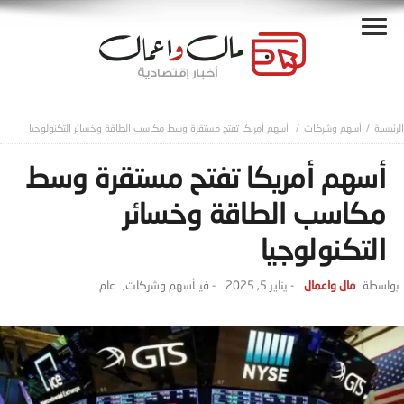
أسهم وشركات
أسهم أمريكا تفتح مستقرة وسط مكاسب الطاقة وخسائر التكنولوجيا
أسهم أمريكا تفتح مستقرة وسط
مكاسب الطاقة وخسائر
التكنولوجيا
مال واعمال
-
يناير 5, 2025
- ‎في
أسهم وشركات
,
عام