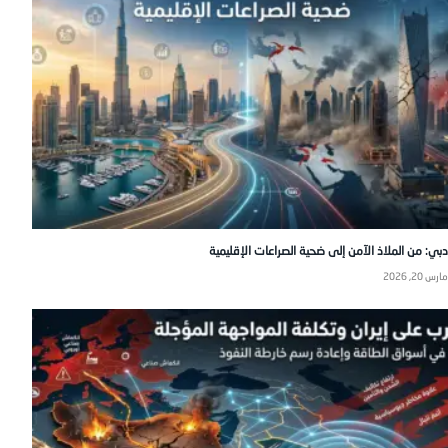
دبي: من الملاذ الآمن إلى ضحية الصراعات الإقليمية
مارس 20, 2026