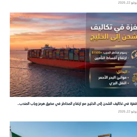
يوليو 22, 2026
قفزة في تكاليف الشحن إلى الخليج مع ارتفاع المخاطر في مضيق هرمز وباب المندب..
يوليو 22, 2026