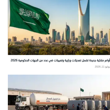
أوامر ملكية جديدة تشمل تعديلات وزارية وتعيينات في عدد من الجهات الحكومية 2026
يوليو 11, 2026