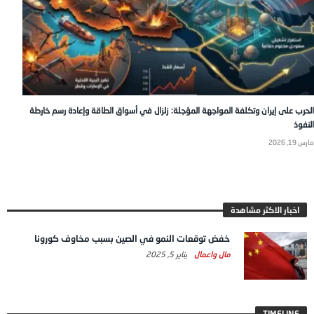
الحرب على إيران وتكلفة المواجهة المؤجلة: زلزال في أسواق الطاقة وإعادة رسم خارطة
النفوذ
مارس 19, 2026
اخبار الاكثر مشاهدة
خفض توقعات النمو في الصين بسبب مخاوف كورونا
مال واعمال
يناير 5, 2025
TIMELINE