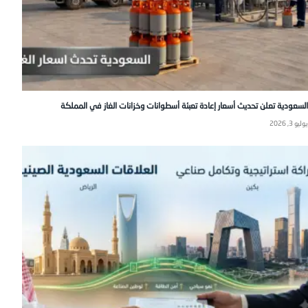
السعودية تعلن تحديث أسعار إعادة تعبئة أسطوانات وخزانات الغاز في المملكة
يوليو 3, 2026