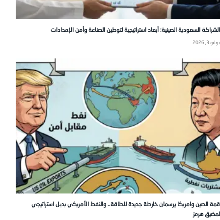
الشراكة السعودية الصينية: أبعاد استراتيجية لتوطين الصناعة وأمن الإمدادات
يوليو 3, 2026
قمة الصين وامريكا يرسمان خارطة جديدة للطاقة.. والنفط الأمريكي بديل استراتيجي
لمضيق هرمز