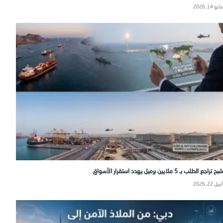
مايو 14, 2026
شبح تراجع الطلب بـ 5 ملايين برميل يهدد استقرار الأسواق
أبريل 22, 2026