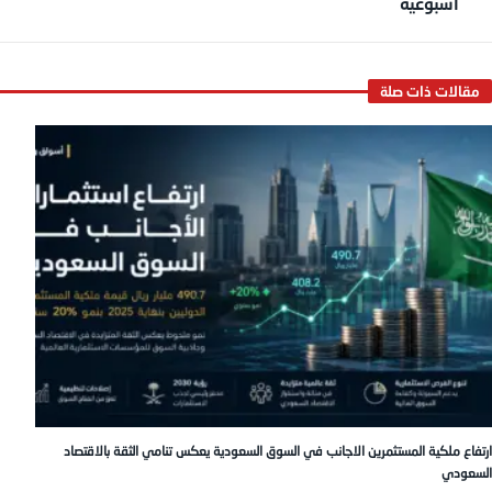
أسبوعية
ارتفاع ملكية المستثمرين الاجانب في السوق السعودية يعكس تنامي الثقة بالاقتصاد
السعودي