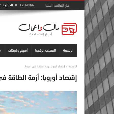
الصراع الا
TRENDING
الرئيسية
العملات الرقمية
أسهم وشركات
م
إقتصاد أوروبا: أزمة الطاقة في أوروبا
إقتصاد أوروبا: أزمة الطاقة في