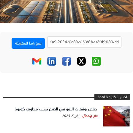
نسخ رابط المشاركة
اخبار الاكثر مشاهدة
خفض توقعات النمو في الصين بسبب مخاوف كورونا
مال واعمال
يناير 5, 2025