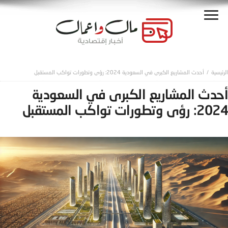
أحدث المشاريع الكبرى في السعودية 2024: رؤى وتطورات تواكب المستقبل
أحدث المشاريع الكبرى في السعودية
2024: رؤى وتطورات تواكب المستقبل