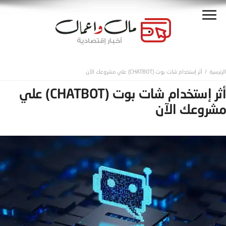
أثر إستخدام شات بوت (CHATBOT) علي مشروعك الآن
أثر إستخدام شات بوت (CHATBOT) علي
مشروعك الآن