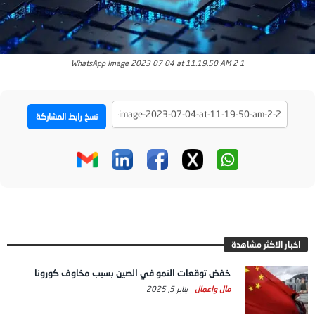
WhatsApp Image 2023 07 04 at 11.19.50 AM 2 1
نسخ رابط المشاركة
اخبار الاكثر مشاهدة
خفض توقعات النمو في الصين بسبب مخاوف كورونا
مال واعمال
يناير 5, 2025