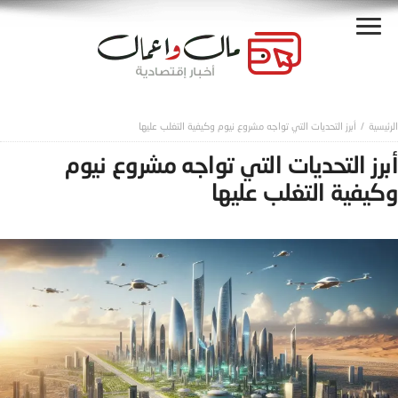
أبرز التحديات التي تواجه مشروع نيوم وكيفية التغلب عليها
أبرز التحديات التي تواجه مشروع نيوم
وكيفية التغلب عليها