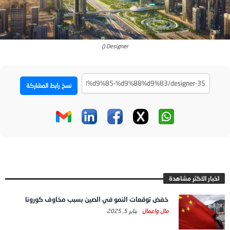
Designer ()
نسخ رابط المشاركة
اخبار الاكثر مشاهدة
خفض توقعات النمو في الصين بسبب مخاوف كورونا
مال واعمال
يناير 5, 2025